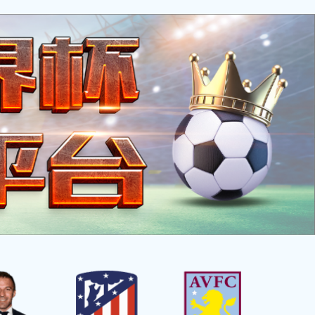
注册入口
赛事与数据服务
APP下载
与
网页使用
，每日同步更新千
比赛节奏。