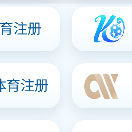
从对抗到融合的演进
术哲学的对撞。孙颖莎倾向于用正手的覆盖能力撕开防线，其战术
体系，等待对手失误或寻找变线的时机。这种“孙颖莎正手位保护
，将球引至中路或反手位，诱使王曼昱率先发力，随后迅速侧身
，并利用反手的长球突然袭击孙颖莎的正手空当。这种战术层面
次发展，孙颖莎与王曼昱之间的左右半区博弈或将催生新的战术
长时间的控制战；而王曼昱则可能效仿前辈经验，增加正手侧身
护vs王曼昱反手位控制”这一核心命题，将继续作为女子乒坛技