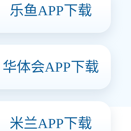
下一篇：
本赛季五大联赛助攻榜：德布劳内18