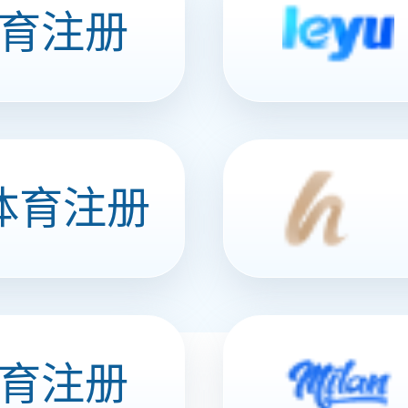
河南队外援
队与河南队代表着两种截然不同的...
，对比篮网桥
安·利拉德后，正式进入重建时代...