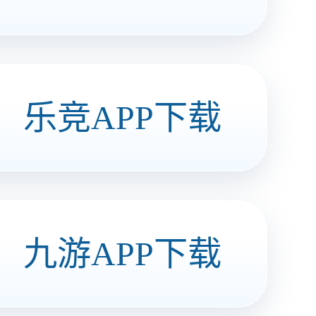
推荐平台
米兰体育网页版下载
开云体育
九游电子下载
华体会体育
华体会·体育