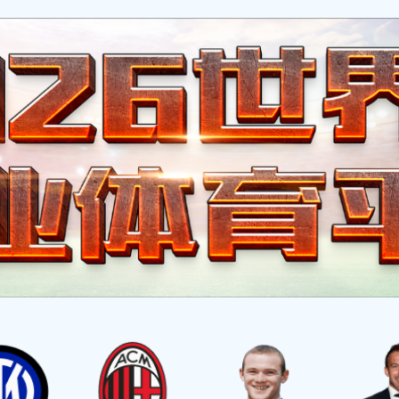
App下载
关于我们
体育看点
P与网页版入口｜畅享全球体育
、篮球、电竞等项目的赛事资讯与数据内容， 支持
聚焦热门体育内容， 助您轻松获取赛事动态，掌握
手机App
网页版