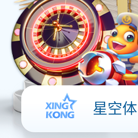
正手位保护：孙颖莎的
孙颖莎的技战术体系以正手为核心，其正
力。通过快速的并步和预判，孙颖莎能够
她正手大角度时必须格外谨慎，否则极易
也能通过高质量的高吊弧圈或爆冲直线予
反手位控制：王曼昱的
相比之下，王曼昱的反手位控制堪称女子
昱的反手位控制核心在于“稳”与“变”的
的反手位或突然变线至正手大角，打乱对
从而限制其正手发挥。这种以反手为支点